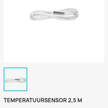
TEMPERATUURSENSOR 2,5 M