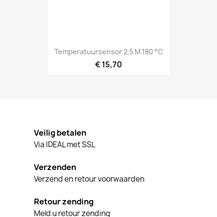
Temperatuursensor 2,5 M 180 °C
€ 15,70
Veilig betalen
Via IDEAL met SSL
Verzenden
Verzend en retour voorwaarden
Retour zending
Meld u retour zending