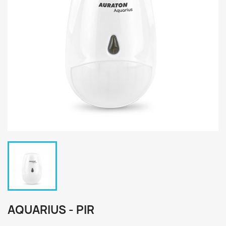
AQUARIUS - PIR