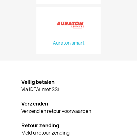
Auraton smart
Veilig betalen
Via IDEAL met SSL
Verzenden
Verzend en retour voorwaarden
Retour zending
Meld u retour zending