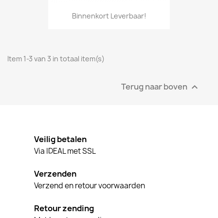
Binnenkort Leverbaar!
Item 1-3 van 3 in totaal item(s)
Terug naar boven

Veilig betalen
Via IDEAL met SSL
Verzenden
Verzend en retour voorwaarden
Retour zending