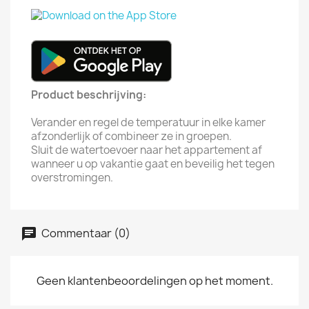
Product beschrijving:
Verander en regel de temperatuur in elke kamer
afzonderlijk of combineer ze in groepen.
Sluit de watertoevoer naar het appartement af
wanneer u op vakantie gaat en beveilig het tegen
overstromingen.
Commentaar (0)
Geen klantenbeoordelingen op het moment.