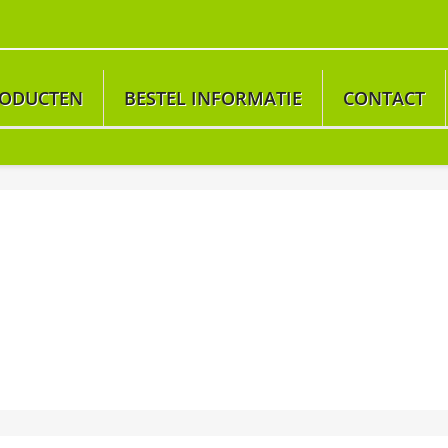
ODUCTEN
BESTEL INFORMATIE
CONTACT