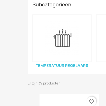
Subcategorieën
TEMPERATUUR REGELAARS
Er zijn 39 producten.
favorite_border