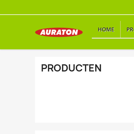
HOME
PR
PRODUCTEN